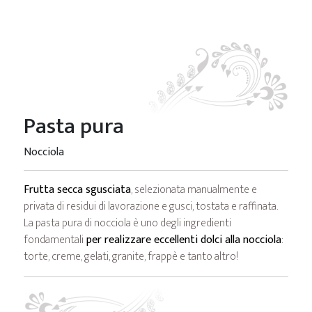
Pasta pura
Nocciola
Frutta secca sgusciata
, selezionata manualmente e
privata di residui di lavorazione e gusci, tostata e raffinata.
La pasta pura di nocciola è uno degli ingredienti
fondamentali
per realizzare eccellenti dolci alla nocciola
:
torte, creme, gelati, granite, frappè e tanto altro!