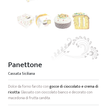
Panettone
Cassata Siciliana
Dolce da forno farcito con
gocce di cioccolato e crema di
ricotta
. Glassato con cioccolato bianco e decorato con
macedonia di frutta candita.