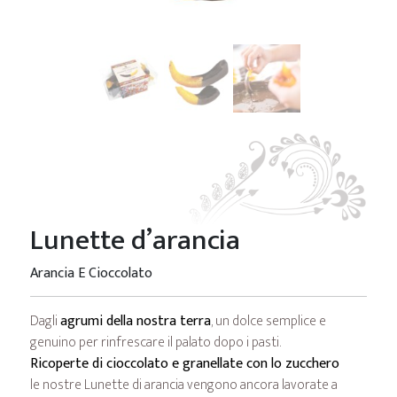
Lunette d’arancia
Arancia E Cioccolato
Dagli
agrumi della nostra terra
, un dolce semplice e
genuino per rinfrescare il palato dopo i pasti.
Ricoperte di cioccolato e granellate con lo zucchero
le nostre Lunette di arancia vengono ancora lavorate a