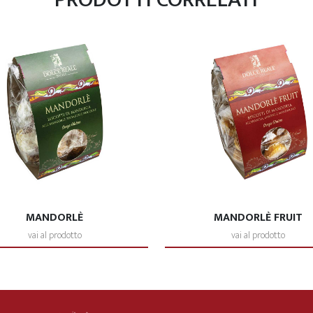
MANDORLÈ
MANDORLÈ FRUIT
vai al prodotto
vai al prodotto