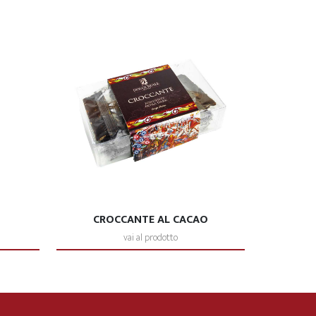
CROCCANTE AL CACAO
vai al prodotto