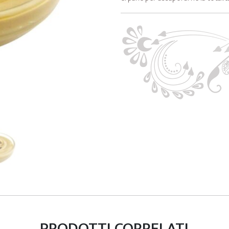
PRODOTTI CORRELATI